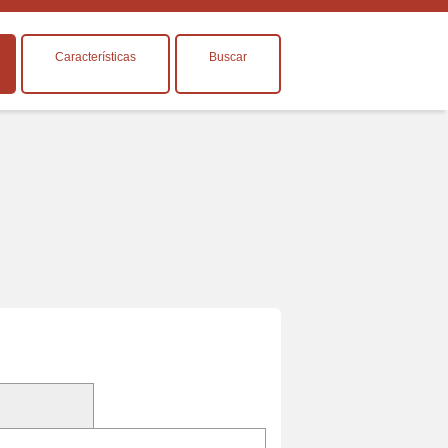
Características
Buscar