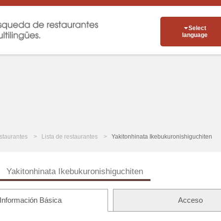
Select
language
staurantes
Lista de restaurantes
Yakitonhinata Ikebukuronishiguchiten
Yakitonhinata Ikebukuronishiguchiten
Información Básica
Acceso