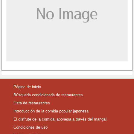
Página de inicio
Búsqueda condicionada de restaurantes
Lista de restaurantes
Introducción de la comida popular japonesa
El disfrute de la comida japonesa a través del manga!
Condiciones de uso