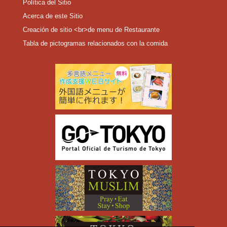
Política del Sitio
Acerca de este Sitio
Creación de sitio <br>de menu de Restaurante
Tabla de pictogramas relacionados con la comida