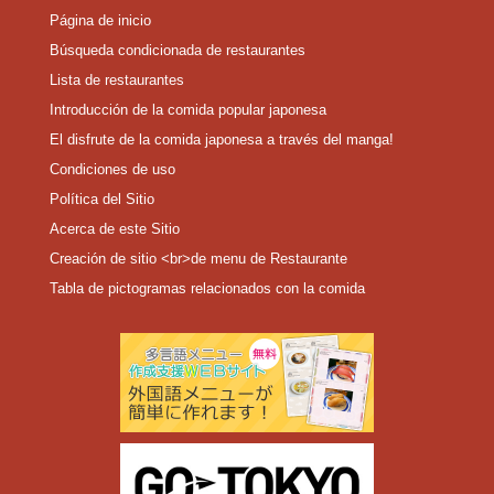
Página de inicio
Búsqueda condicionada de restaurantes
Lista de restaurantes
Introducción de la comida popular japonesa
El disfrute de la comida japonesa a través del manga!
Condiciones de uso
Política del Sitio
Acerca de este Sitio
Creación de sitio <br>de menu de Restaurante
Tabla de pictogramas relacionados con la comida