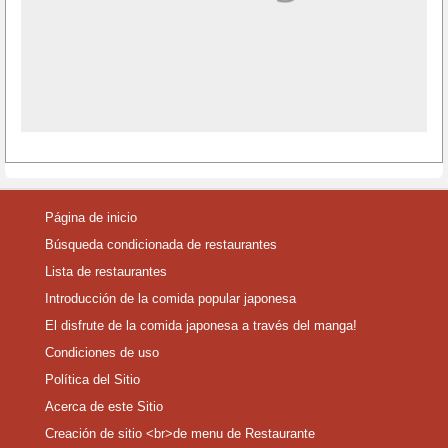
Página de inicio
Búsqueda condicionada de restaurantes
Lista de restaurantes
Introducción de la comida popular japonesa
El disfrute de la comida japonesa a través del manga!
Condiciones de uso
Política del Sitio
Acerca de este Sitio
Creación de sitio <br>de menu de Restaurante