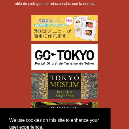
Tabla de pictogramas relacionados con la comida
We use cookies on this site to enhance your
user experience.