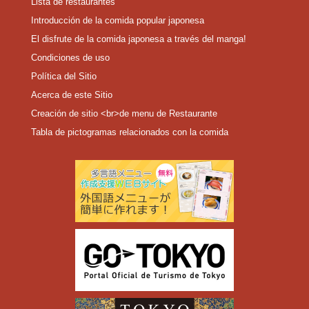
Lista de restaurantes
Introducción de la comida popular japonesa
El disfrute de la comida japonesa a través del manga!
Condiciones de uso
Política del Sitio
Acerca de este Sitio
Creación de sitio <br>de menu de Restaurante
Tabla de pictogramas relacionados con la comida