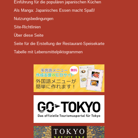
Einführung für die populären japanischen Küchen
Als Manga: Japanisches Essen macht Spaß!
Nutzungsbedingungen
Site-Richtlinien
Über diese Seite
Seite für die Erstellung der Restaurant-Speisekarte
Tabelle mit Lebensmittelpiktogrammen