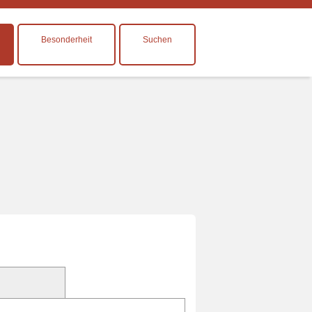
Besonderheit
Suchen