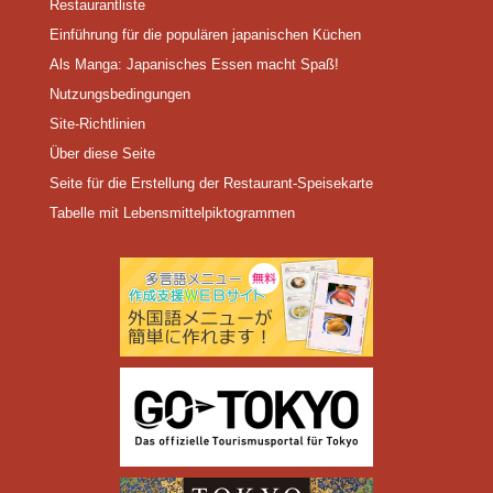
Restaurantliste
Einführung für die populären japanischen Küchen
Als Manga: Japanisches Essen macht Spaß!
Nutzungsbedingungen
Site-Richtlinien
Über diese Seite
Seite für die Erstellung der Restaurant-Speisekarte
Tabelle mit Lebensmittelpiktogrammen