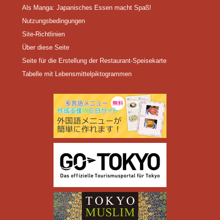
Als Manga: Japanisches Essen macht Spaß!
Nutzungsbedingungen
Site-Richtlinien
Über diese Seite
Seite für die Erstellung der Restaurant-Speisekarte
Tabelle mit Lebensmittelpiktogrammen