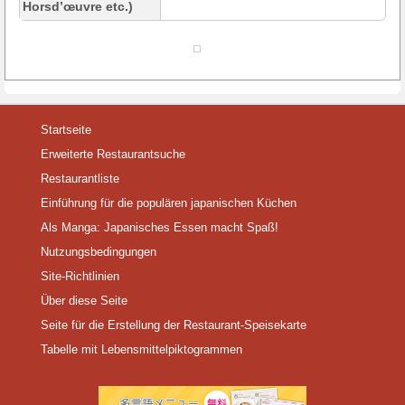
Horsd’œuvre etc.)
Startseite
Erweiterte Restaurantsuche
Restaurantliste
Einführung für die populären japanischen Küchen
Als Manga: Japanisches Essen macht Spaß!
Nutzungsbedingungen
Site-Richtlinien
Über diese Seite
Seite für die Erstellung der Restaurant-Speisekarte
Tabelle mit Lebensmittelpiktogrammen