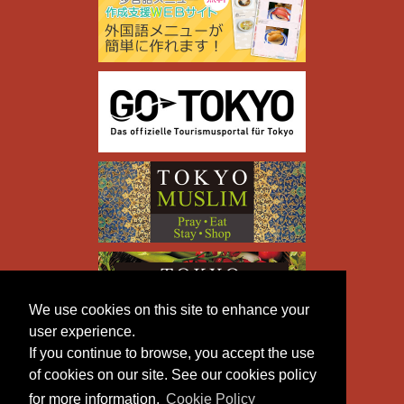
We use cookies on this site to enhance your
user experience.
If you continue to browse, you accept the use
of cookies on our site. See our cookies policy
for more information.
Cookie Policy