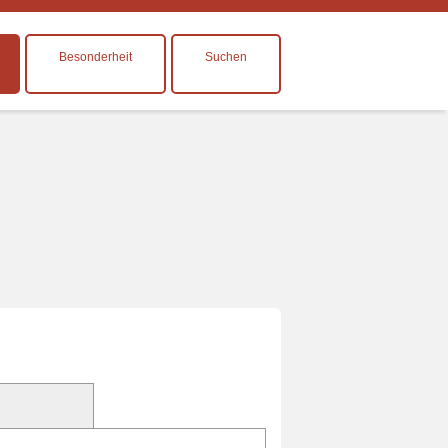
Besonderheit
Suchen