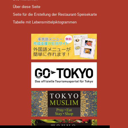
Über diese Seite
Seite für die Erstellung der Restaurant-Speisekarte
Tabelle mit Lebensmittelpiktogrammen