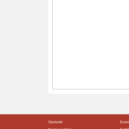
Startseite
Erwei