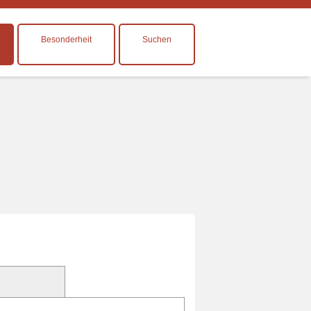
Besonderheit
Suchen