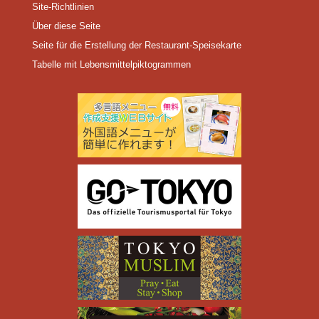
Site-Richtlinien
Über diese Seite
Seite für die Erstellung der Restaurant-Speisekarte
Tabelle mit Lebensmittelpiktogrammen