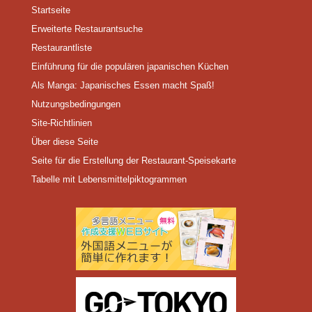
Startseite
Erweiterte Restaurantsuche
Restaurantliste
Einführung für die populären japanischen Küchen
Als Manga: Japanisches Essen macht Spaß!
Nutzungsbedingungen
Site-Richtlinien
Über diese Seite
Seite für die Erstellung der Restaurant-Speisekarte
Tabelle mit Lebensmittelpiktogrammen