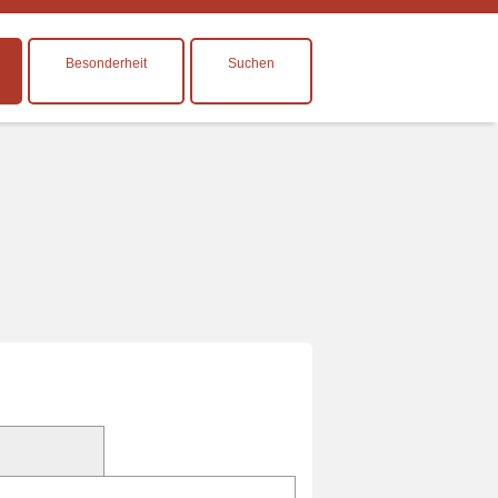
Besonderheit
Suchen