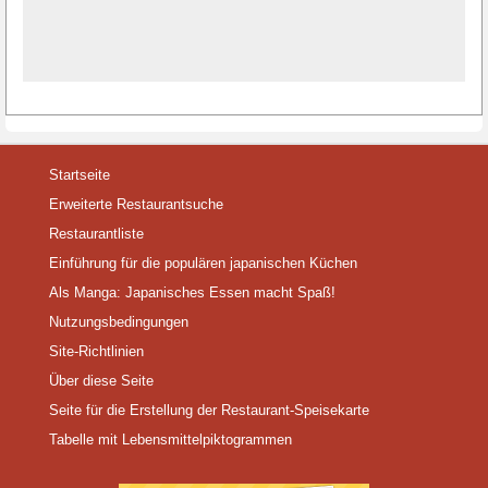
Startseite
Erweiterte Restaurantsuche
Restaurantliste
Einführung für die populären japanischen Küchen
Als Manga: Japanisches Essen macht Spaß!
Nutzungsbedingungen
Site-Richtlinien
Über diese Seite
Seite für die Erstellung der Restaurant-Speisekarte
Tabelle mit Lebensmittelpiktogrammen