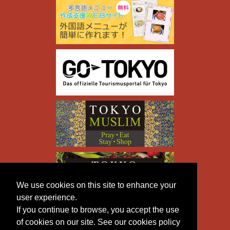
We use cookies on this site to enhance your
user experience.
If you continue to browse, you accept the use
of cookies on our site. See our cookies policy