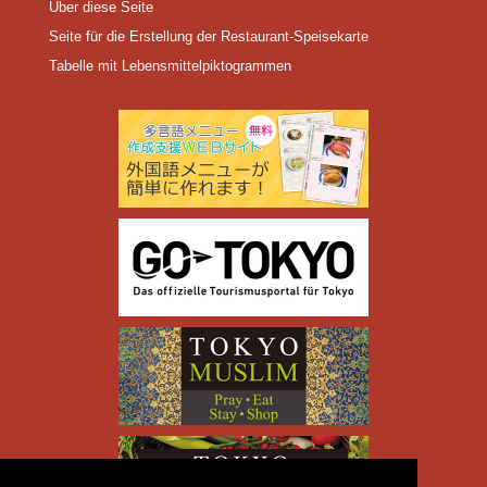
Über diese Seite
Seite für die Erstellung der Restaurant-Speisekarte
Tabelle mit Lebensmittelpiktogrammen