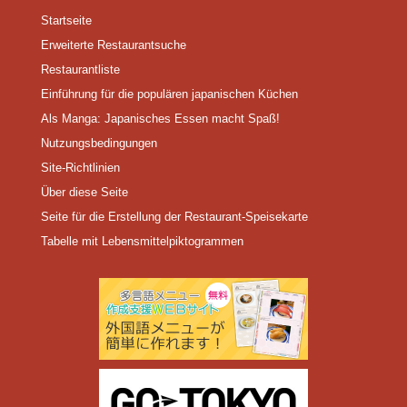
Startseite
Erweiterte Restaurantsuche
Restaurantliste
Einführung für die populären japanischen Küchen
Als Manga: Japanisches Essen macht Spaß!
Nutzungsbedingungen
Site-Richtlinien
Über diese Seite
Seite für die Erstellung der Restaurant-Speisekarte
Tabelle mit Lebensmittelpiktogrammen