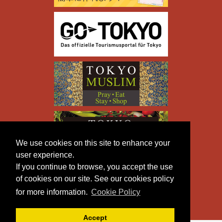
We use cookies on this site to enhance your
user experience.
If you continue to browse, you accept the use
of cookies on our site. See our cookies policy
for more information.
Cookie Policy
Accept