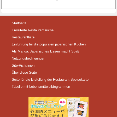
Startseite
Erweiterte Restaurantsuche
Restaurantliste
Einführung für die populären japanischen Küchen
Als Manga: Japanisches Essen macht Spaß!
Nutzungsbedingungen
Site-Richtlinien
Über diese Seite
Seite für die Erstellung der Restaurant-Speisekarte
Tabelle mit Lebensmittelpiktogrammen