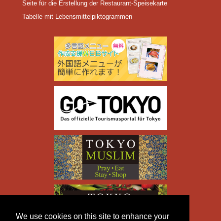
Seite für die Erstellung der Restaurant-Speisekarte
Tabelle mit Lebensmittelpiktogrammen
We use cookies on this site to enhance your