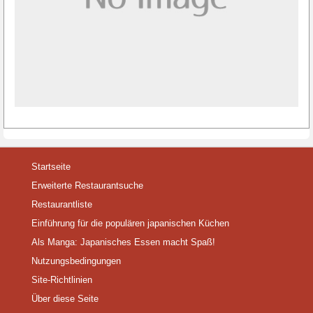
Startseite
Erweiterte Restaurantsuche
Restaurantliste
Einführung für die populären japanischen Küchen
Als Manga: Japanisches Essen macht Spaß!
Nutzungsbedingungen
Site-Richtlinien
Über diese Seite