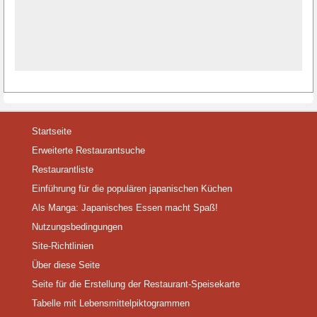
Startseite
Erweiterte Restaurantsuche
Restaurantliste
Einführung für die populären japanischen Küchen
Als Manga: Japanisches Essen macht Spaß!
Nutzungsbedingungen
Site-Richtlinien
Über diese Seite
Seite für die Erstellung der Restaurant-Speisekarte
Tabelle mit Lebensmittelpiktogrammen