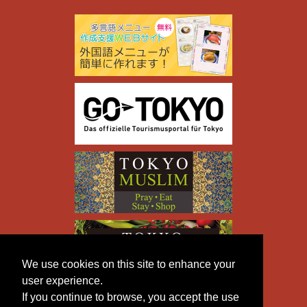
We use cookies on this site to enhance your
user experience.
If you continue to browse, you accept the use