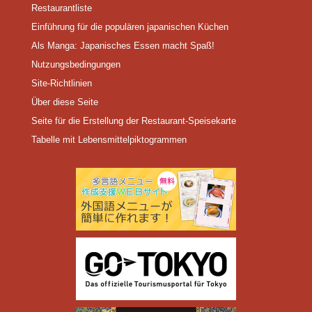
Restaurantliste
Einführung für die populären japanischen Küchen
Als Manga: Japanisches Essen macht Spaß!
Nutzungsbedingungen
Site-Richtlinien
Über diese Seite
Seite für die Erstellung der Restaurant-Speisekarte
Tabelle mit Lebensmittelpiktogrammen