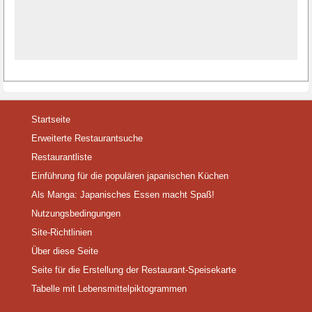
Startseite
Erweiterte Restaurantsuche
Restaurantliste
Einführung für die populären japanischen Küchen
Als Manga: Japanisches Essen macht Spaß!
Nutzungsbedingungen
Site-Richtlinien
Über diese Seite
Seite für die Erstellung der Restaurant-Speisekarte
Tabelle mit Lebensmittelpiktogrammen