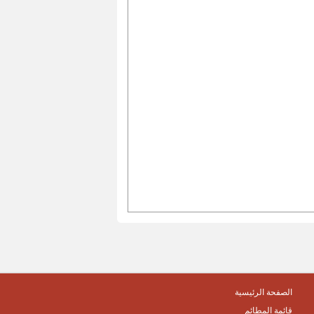
الصفحة الرئيسية
قائمة المطائم