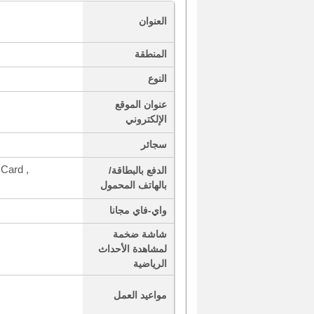
العنوان
المنطقة
النوع
عنوان الموقع
الإلكتروني
سجائر
Card ,
الدفع بالبطاقة/
بالهاتف المحمول
واي-فاي مجانا
شاشة ضخمة
لمشاهدة الأحداث
الرياضية
مواعيد العمل