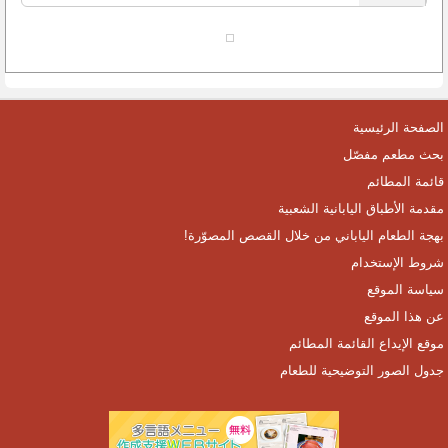
الصفحة الرئيسية
بحث مطعم مفصّل
قائمة المطائم
مقدمة الأطباق اليابانية الشعبية
بهجة الطعام الياباني من خلال القصص المصوّرة!
شروط الإستخدام
سياسة الموقع
عن هذا الموقع
موقع الإيداع القائمة المطائم
جدول الصور التوضيحية للطعام