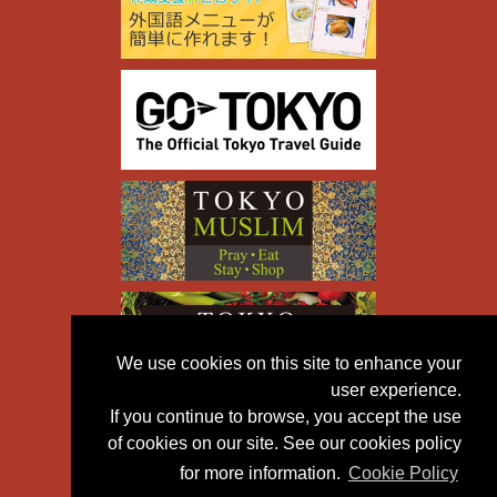
We use cookies on this site to enhance your
user experience.
If you continue to browse, you accept the use
of cookies on our site. See our cookies policy
for more information.
Cookie Policy