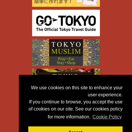
We use cookies on this site to enhance your
user experience.
If you continue to browse, you accept the use
of cookies on our site. See our cookies policy
for more information.
Cookie Policy