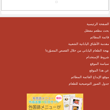
الصفحة الرئيسية
بحث مطعم مفصّل
قائمة المطائم
مقدمة الأطباق اليابانية الشعبية
بهجة الطعام الياباني من خلال القصص المصوّرة!
شروط الإستخدام
سياسة الموقع
عن هذا الموقع
موقع الإيداع القائمة المطائم
جدول الصور التوضيحية للطعام