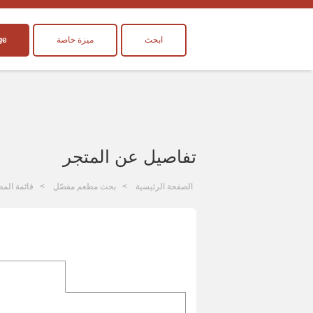
ابحث
ميزة خاصة
ge
تفاصيل عن المتجر
الصفحة الرئيسية
بحث مطعم مفصّل
قائمة المط
ا