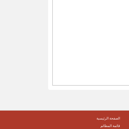
الصفحة الرئيسية
قائمة المطائم