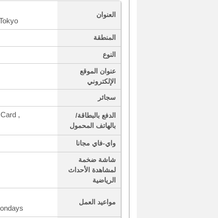
العنوان
 Tokyo
المنطقة
النوع
عنوان الموقع
الإلكتروني
سجائر
Card ,
الدفع بالبطاقة/
بالهاتف المحمول
واي-فاي مجانا
شاشة ضخمة
لمشاهدة الأحداث
الرياضية
مواعيد العمل
Mondays