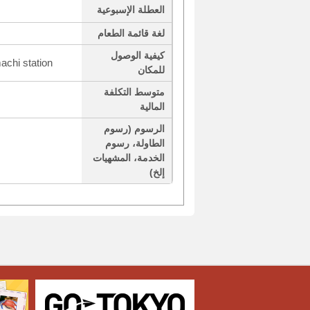
العطلة الإسبوعية
لغة قائمة الطعام
كيفية الوصول
achi station
للمكان
متوسط التكلفة
المالية
الرسوم (رسوم
الطاولة، رسوم
الخدمة، المشهيات
إلخ)