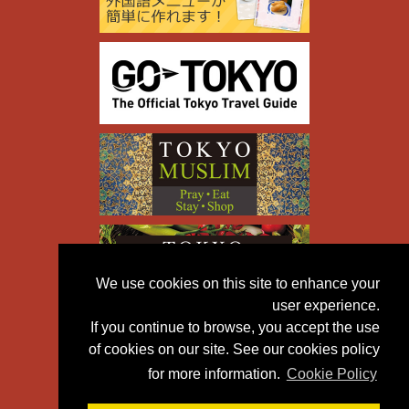
We use cookies on this site to enhance your
user experience.
If you continue to browse, you accept the use
of cookies on our site. See our cookies policy
for more information.
Cookie Policy