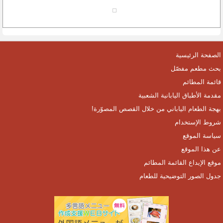
الصفحة الرئيسية
بحث مطعم مفصّل
قائمة المطائم
مقدمة الأطباق اليابانية الشعبية
بهجة الطعام الياباني من خلال القصص المصوّرة!
شروط الإستخدام
سياسة الموقع
عن هذا الموقع
موقع الإيداع القائمة المطائم
جدول الصور التوضيحية للطعام