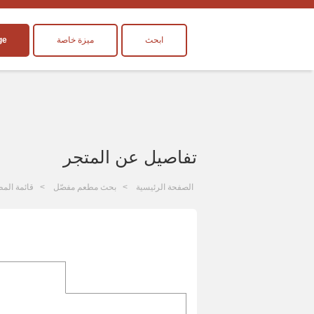
ابحث
ميزة خاصة
ge
تفاصيل عن المتجر
الصفحة الرئيسية
بحث مطعم مفصّل
قائمة المط
ا