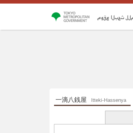
一滴八銭屋
Itteki-Hassenya