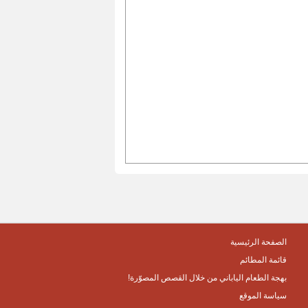
الصفحة الرئيسية
قائمة المطائم
بهجة الطعام الياباني من خلال القصص المصوّرة!
سياسة الموقع