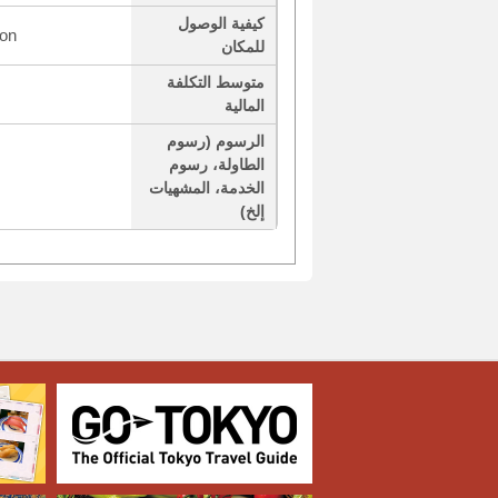
كيفية الوصول
ion
للمكان
متوسط التكلفة
المالية
الرسوم (رسوم
الطاولة، رسوم
الخدمة، المشهيات
إلخ)