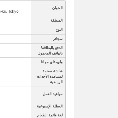
العنوان
u-ku, Tokyo
المنطقة
النوع
سجائر
الدفع بالبطاقة/
بالهاتف المحمول
واي-فاي مجانا
شاشة ضخمة
لمشاهدة الأحداث
الرياضية
مواعيد العمل
العطلة الإسبوعية
لغة قائمة الطعام