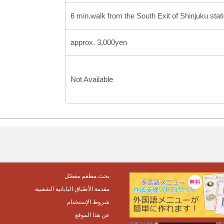
6 min.walk from the South Exit of Shinjuku stat
approx. 3,000yen
Not Available
بحث مطعم مفصّل
مقدمة الأطباق اليابانية الشعبية
شروط الإستخدام
عن هذا الموقع