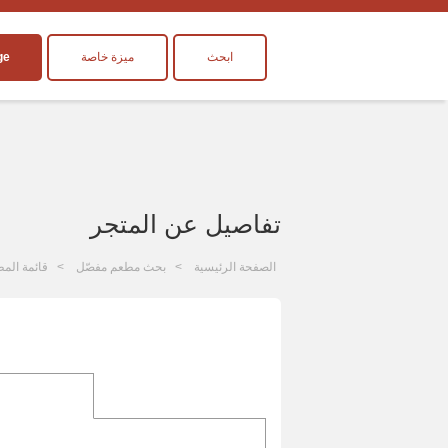
ابحث
ميزة خاصة
ge
تفاصيل عن المتجر
الصفحة الرئيسية
بحث مطعم مفصّل
قائمة المط
ا