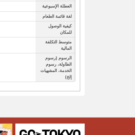
العطلة الإسبوعية
لغة قائمة الطعام
كيفية الوصول
للمكان
متوسط التكلفة
المالية
الرسوم (رسوم
الطاولة، رسوم
الخدمة، المشهيات
إلخ)