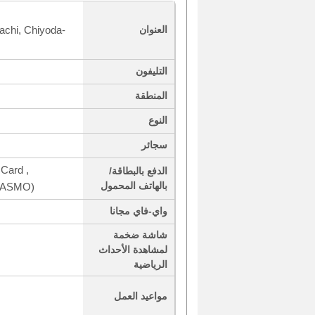
achi, Chiyoda-
العنوان
التليفون
المنطقة
النوع
سجائر
Card ,
الدفع بالبطاقة/
بالهاتف المحمول
/PASMO)
واي-فاي مجانا
شاشة ضخمة
لمشاهدة الأحداث
الرياضية
مواعيد العمل