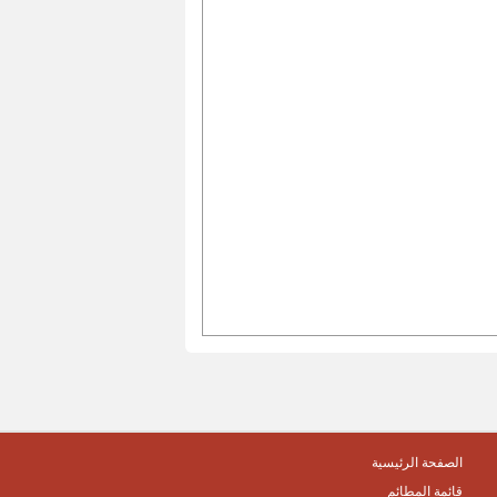
الصفحة الرئيسية
قائمة المطائم