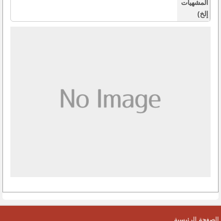
المشهيات
إلخ)
الصفحة الرئيسية