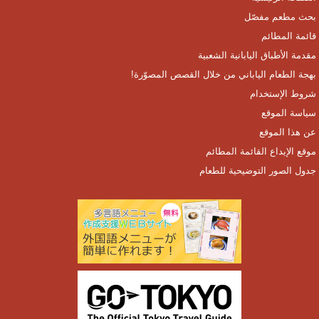
بحث مطعم مفصّل
قائمة المطائم
مقدمة الأطباق اليابانية الشعبية
بهجة الطعام الياباني من خلال القصص المصوّرة!
شروط الإستخدام
سياسة الموقع
عن هذا الموقع
موقع الإيداع القائمة المطائم
جدول الصور التوضيحية للطعام