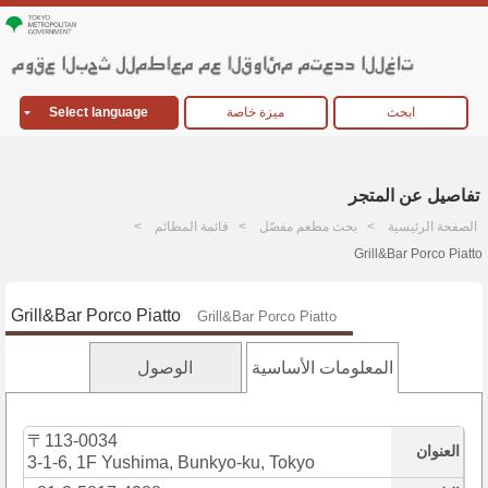
ابحث
ميزة خاصة
Select language
تفاصيل عن المتجر
الصفحة الرئيسية
بحث مطعم مفصّل
قائمة المطائم
Grill&Bar Porco Piatto
Grill&Bar Porco Piatto
Grill&Bar Porco Piatto
المعلومات الأساسية
الوصول
〒113-0034
العنوان
3-1-6, 1F Yushima, Bunkyo-ku, Tokyo