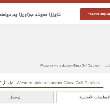
Select langua
ائم
Western-style restaurant Ginza Grill Cardinal
ィナル
Western-style restaurant Ginza Grill Cardinal
لمعلومات الأساسية
الوصول