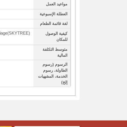
مواعيد العمل
العطلة الإسبوعية
لغة قائمة الطعام
Oshiage(SKYTREE)
كيفية الوصول
للمكان
متوسط التكلفة
المالية
الرسوم (رسوم
الطاولة، رسوم
الخدمة، المشهيات
إلخ)