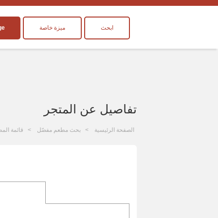
ابحث
ميزة خاصة
ge
تفاصيل عن المتجر
الصفحة الرئيسية
بحث مطعم مفصّل
قائمة المط
ا