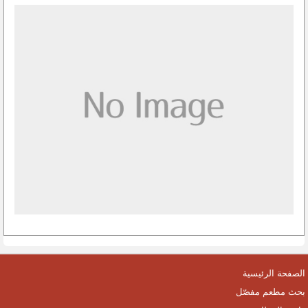
الصفحة الرئيسية
بحث مطعم مفصّل