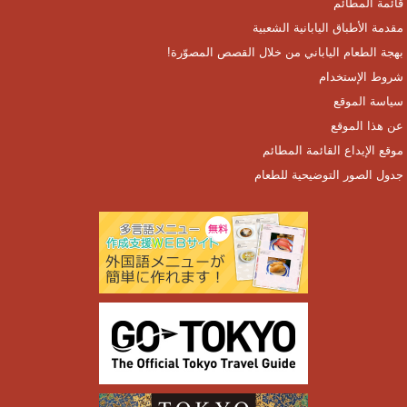
قائمة المطائم
مقدمة الأطباق اليابانية الشعبية
بهجة الطعام الياباني من خلال القصص المصوّرة!
شروط الإستخدام
سياسة الموقع
عن هذا الموقع
موقع الإيداع القائمة المطائم
جدول الصور التوضيحية للطعام