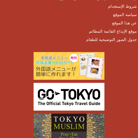
شروط الإستخدام
سياسة الموقع
عن هذا الموقع
موقع الإيداع القائمة المطائم
جدول الصور التوضيحية للطعام