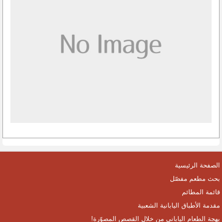
الصفحة الرئيسية
بحث مطعم مفصّل
قائمة المطائم
مقدمة الأطباق اليابانية الشعبية
بهجة الطعام الياباني من خلال القصص المصوّرة!