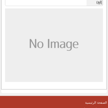
إلخ)
الصفحة الرئيسية