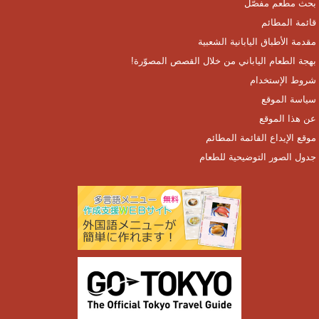
بحث مطعم مفصّل
قائمة المطائم
مقدمة الأطباق اليابانية الشعبية
بهجة الطعام الياباني من خلال القصص المصوّرة!
شروط الإستخدام
سياسة الموقع
عن هذا الموقع
موقع الإيداع القائمة المطائم
جدول الصور التوضيحية للطعام