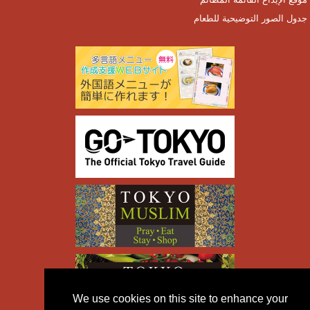
جدول الصور التوضيحية للطعام
We use cookies on this site to enhance your