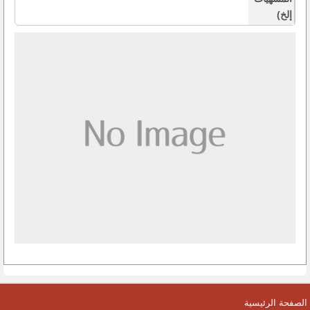
إلخ)
الصفحة الرئيسية