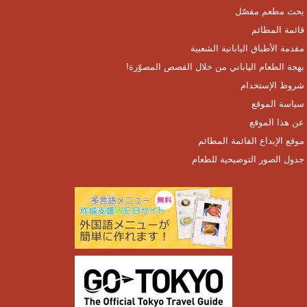
بحث مطعم مفصّل
قائمة المطائم
مقدمة الأطباق اليابانية الشعبية
بهجة الطعام الياباني من خلال القصص المصوّرة!
شروط الإستخدام
سياسة الموقع
عن هذا الموقع
موقع الإيداع القائمة المطائم
جدول الصور التوضيحية للطعام