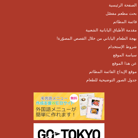
الصفحة الرئيسية
بحث مطعم مفصّل
قائمة المطائم
مقدمة الأطباق اليابانية الشعبية
بهجة الطعام الياباني من خلال القصص المصوّرة!
شروط الإستخدام
سياسة الموقع
عن هذا الموقع
موقع الإيداع القائمة المطائم
جدول الصور التوضيحية للطعام