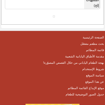
المشهيات
إلخ)
الصفحة الرئيسية
بحث مطعم مفصّل
قائمة المطائم
مقدمة الأطباق اليابانية الشعبية
بهجة الطعام الياباني من خلال القصص المصوّرة!
شروط الإستخدام
سياسة الموقع
عن هذا الموقع
موقع الإيداع القائمة المطائم
جدول الصور التوضيحية للطعام