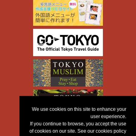
We use cookies on this site to enhance your
user experience.
If you continue to browse, you accept the use
of cookies on our site. See our cookies policy