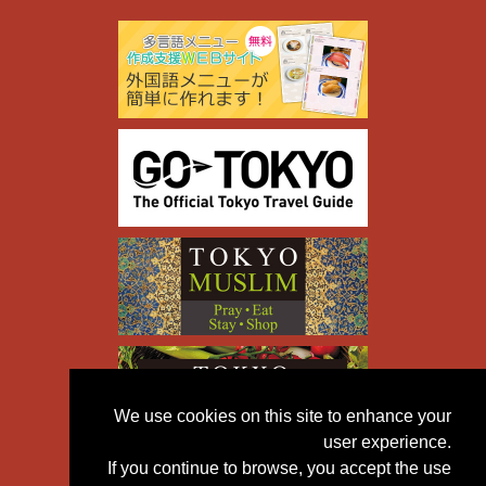
We use cookies on this site to enhance your
user experience.
If you continue to browse, you accept the use