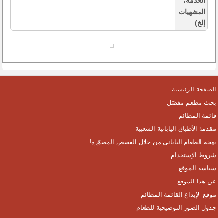
الخدمة،
المشهيات
إلخ)
الصفحة الرئيسية
بحث مطعم مفصّل
قائمة المطائم
مقدمة الأطباق اليابانية الشعبية
بهجة الطعام الياباني من خلال القصص المصوّرة!
شروط الإستخدام
سياسة الموقع
عن هذا الموقع
موقع الإيداع القائمة المطائم
جدول الصور التوضيحية للطعام