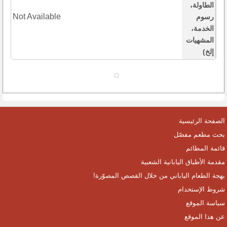
الطاولة،
Not Available
رسوم
الخدمة،
المشهيات
إلخ)
الصفحة الرئيسية
بحث مطعم مفصّل
قائمة المطائم
مقدمة الأطباق اليابانية الشعبية
بهجة الطعام الياباني من خلال القصص المصوّرة!
شروط الإستخدام
سياسة الموقع
عن هذا الموقع