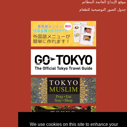
موقع الإيداع القائمة المطائم
جدول الصور التوضيحية للطعام
We use cookies on this site to enhance your