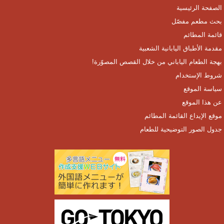
الصفحة الرئيسية
بحث مطعم مفصّل
قائمة المطائم
مقدمة الأطباق اليابانية الشعبية
بهجة الطعام الياباني من خلال القصص المصوّرة!
شروط الإستخدام
سياسة الموقع
عن هذا الموقع
موقع الإيداع القائمة المطائم
جدول الصور التوضيحية للطعام