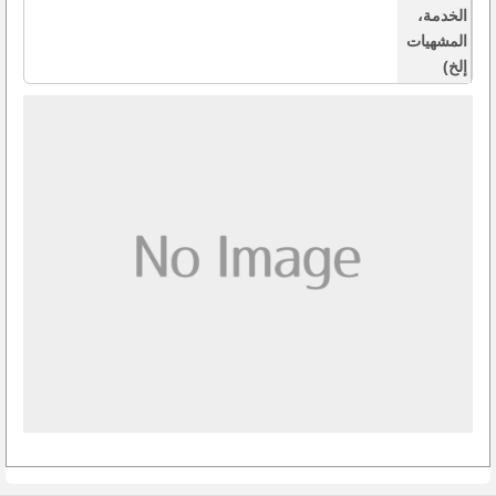
الخدمة،
المشهيات
إلخ)