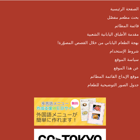
الصفحة الرئيسية
بحث مطعم مفصّل
قائمة المطائم
مقدمة الأطباق اليابانية الشعبية
بهجة الطعام الياباني من خلال القصص المصوّرة!
شروط الإستخدام
سياسة الموقع
عن هذا الموقع
موقع الإيداع القائمة المطائم
جدول الصور التوضيحية للطعام